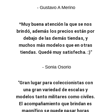
- Gustavo A Merino
Muy buena atención la que se nos 
”
brindó, además los precios están por 
debajo de las demás tiendas, y 
muchos más modelos que en otras 
tiendas. Quedé muy satisfecha. :)"
 - Sonia Osorio
"Gran lugar para coleccionistas con 
una gran variedad de escalas y 
modelos tanto militares como civiles. 
El acompañamiento que brindan es 
magnífico se puede pasar horas 