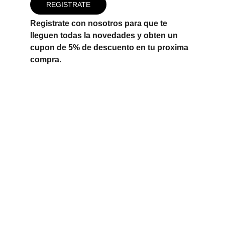
REGISTRATE
Registrate con nosotros para que te 
lleguen todas la novedades y obten un 
cupon de 5% de descuento en tu proxima 
compra
. 