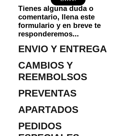
Tienes alguna duda o 
comentario, llena este 
formulario y en breve te 
responderemos...
ENVIO Y ENTREGA
CAMBIOS Y 
REEMBOLSOS
PREVENTAS
APARTADOS 
PEDIDOS 