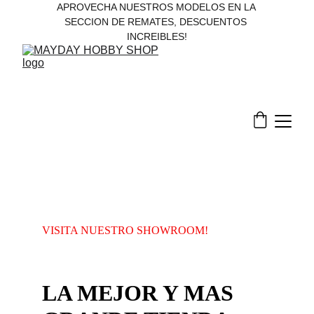
APROVECHA NUESTROS MODELOS EN LA 
SECCION DE REMATES, DESCUENTOS 
INCREIBLES!
VISITA NUESTRO SHOWROOM!
LA MEJOR Y MAS 