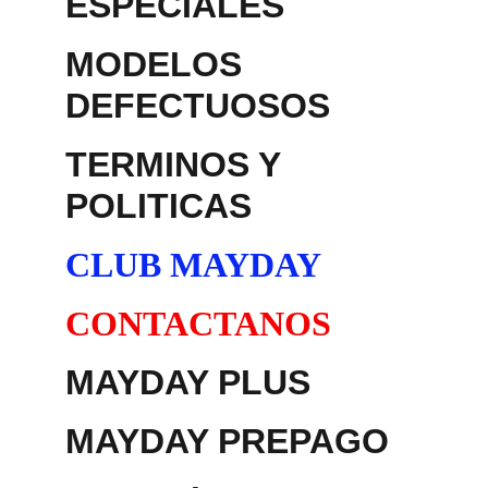
ESPECIALES
MODELOS 
DEFECTUOSOS
TERMINOS Y 
POLITICAS
CLUB MAYDAY
CONTACTANOS
MAYDAY PLUS
MAYDAY PREPAGO