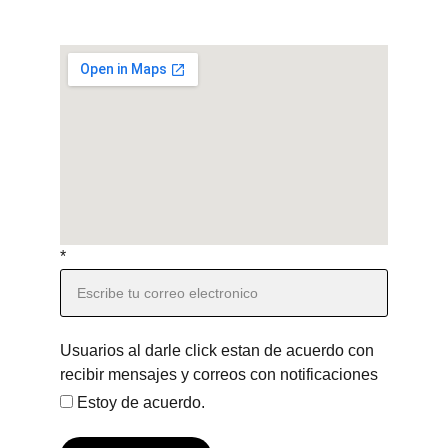
*
Usuarios al darle click estan de acuerdo con
recibir mensajes y correos con notificaciones
Estoy de acuerdo.