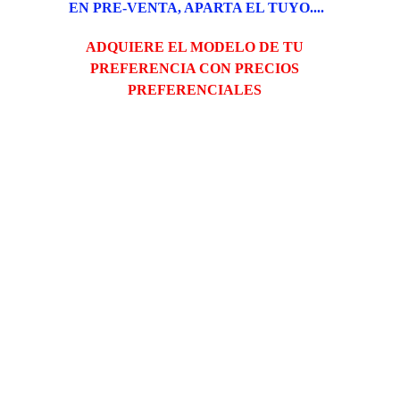
EN PRE-VENTA, APARTA EL TUYO....
ADQUIERE EL MODELO DE TU 
PREFERENCIA CON PRECIOS 
PREFERENCIALES 