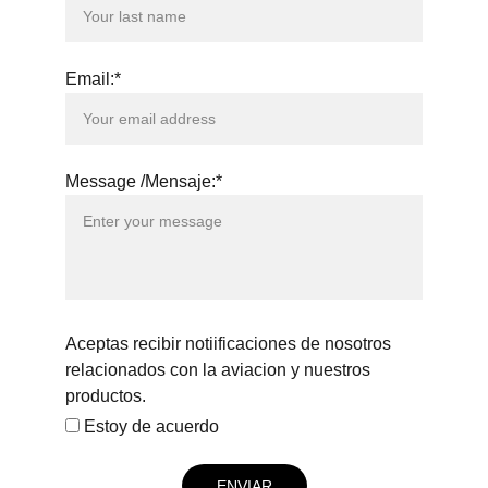
Email:*
Message /Mensaje:*
Aceptas recibir notiificaciones de nosotros
relacionados con la aviacion y nuestros
productos.
Estoy de acuerdo
ENVIAR