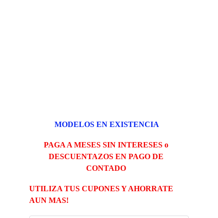
MODELOS EN EXISTENCIA
PAGA A MESES SIN INTERESES o 
DESCUENTAZOS EN PAGO DE 
CONTADO 
UTILIZA TUS CUPONES Y AHORRATE 
AUN MAS!