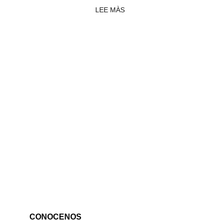
HISTORIAS
LEE MÀS
CONOCENOS