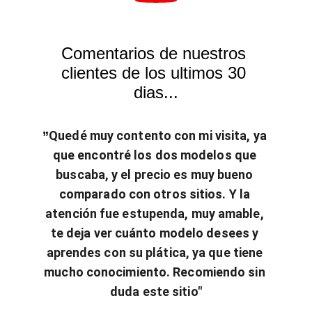
Comentarios de nuestros 
clientes de los ultimos 30 
dias...
Quedé muy contento con mi visita, ya 
”
que encontré los dos modelos que 
buscaba, y el precio es muy bueno 
comparado con otros sitios. Y la 
atención fue estupenda, muy amable, 
te deja ver cuánto modelo desees y 
aprendes con su plática, ya que tiene 
mucho conocimiento. Recomiendo sin 
duda este sitio"