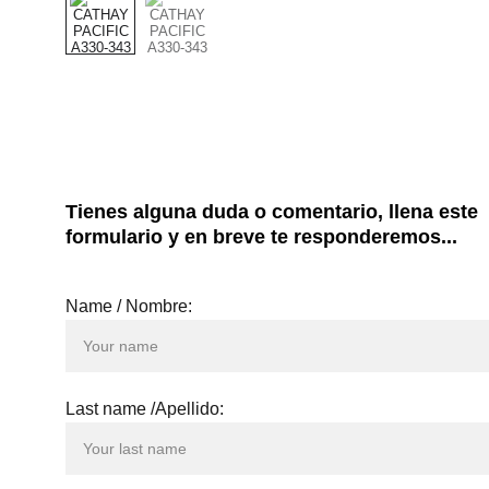
Tienes alguna duda o comentario, llena este 
formulario y en breve te responderemos...
Name / Nombre:
Last name /Apellido: