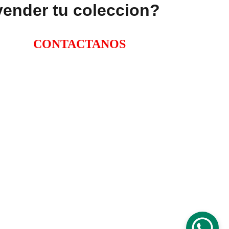
vender tu coleccion?
CONTACTANOS