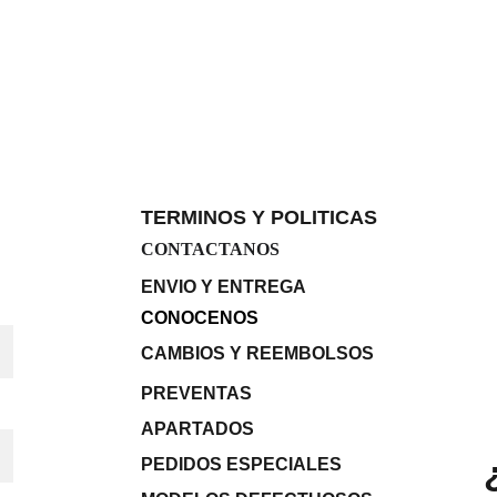
TERMINOS Y POLITICAS
CONTACTANOS
ENVIO Y ENTREGA
CONOCENOS
CAMBIOS Y REEMBOLSOS
PREVENTAS
APARTADOS 
PEDIDOS ESPECIALES