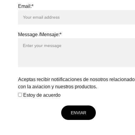
Email:*
Message /Mensaje:*
Aceptas recibir notiificaciones de nosotros relacionado
con la aviacion y nuestros productos.
Estoy de acuerdo
ENVIAR