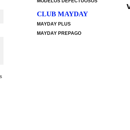
MODELOS DEFECTUOSOS
CLUB MAYDAY
MAYDAY PLUS
MAYDAY PREPAGO
s