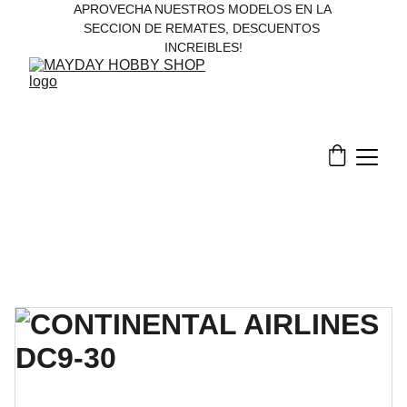
APROVECHA NUESTROS MODELOS EN LA 
SECCION DE REMATES, DESCUENTOS 
INCREIBLES!