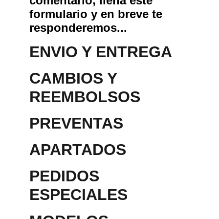
comentario, llena este 
formulario y en breve te 
responderemos...
ENVIO Y ENTREGA
CAMBIOS Y 
REEMBOLSOS
PREVENTAS
APARTADOS 
PEDIDOS 
ESPECIALES