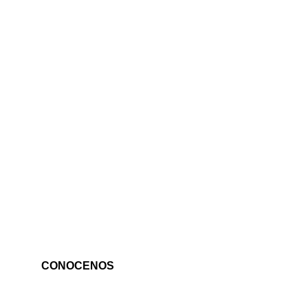
CONOCENOS