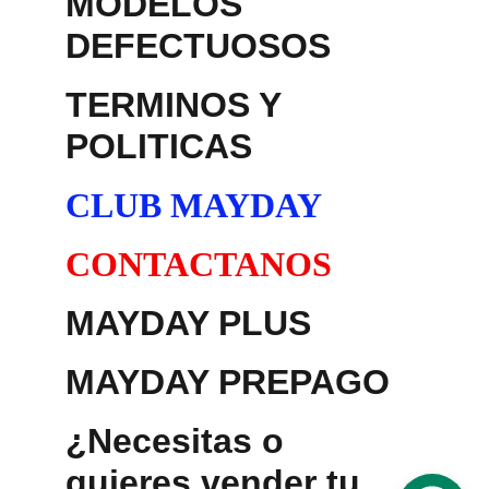
MODELOS 
DEFECTUOSOS
TERMINOS Y 
POLITICAS
CLUB MAYDAY
CONTACTANOS
MAYDAY PLUS
MAYDAY PREPAGO
¿Necesitas o 
quieres vender tu 