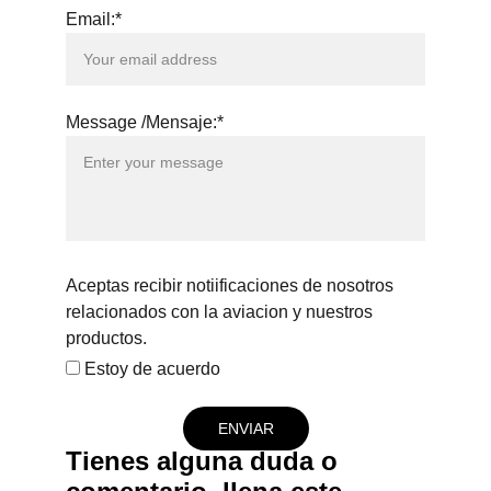
Email:*
Message /Mensaje:*
Aceptas recibir notiificaciones de nosotros
relacionados con la aviacion y nuestros
productos.
Estoy de acuerdo
ENVIAR
Tienes alguna duda o 