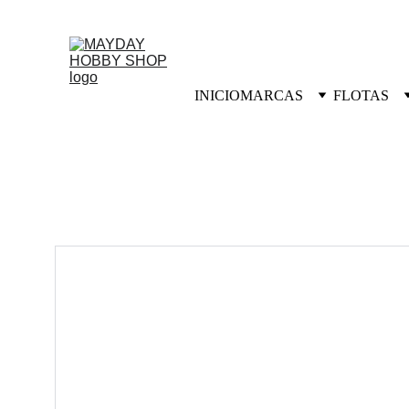
INICIO
MARCAS
FLOTAS