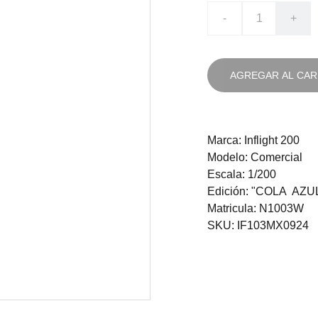
-
+
AGREGAR AL CAR
Marca: Inflight 200
Modelo: Comercial
Escala: 1/200
Edición: "COLA AZU
Matricula: N1003W
SKU: IF103MX0924