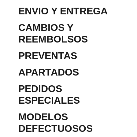
ENVIO Y ENTREGA
CAMBIOS Y 
REEMBOLSOS
PREVENTAS
APARTADOS 
PEDIDOS 
ESPECIALES
MODELOS 
DEFECTUOSOS