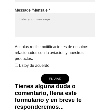
Message /Mensaje:*
Aceptas recibir notiificaciones de nosotros
relacionados con la aviacion y nuestros
productos.
Estoy de acuerdo
ENVIAR
Tienes alguna duda o 
comentario, llena este 
formulario y en breve te 
responderemos...