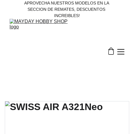
APROVECHA NUESTROS MODELOS EN LA 
SECCION DE REMATES, DESCUENTOS 
INCREIBLES!