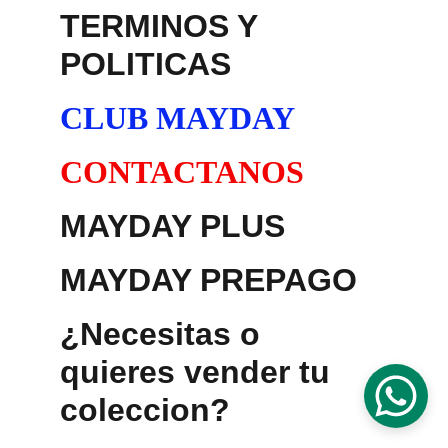
TERMINOS Y 
POLITICAS
CLUB MAYDAY
CONTACTANOS
MAYDAY PLUS
MAYDAY PREPAGO
¿Necesitas o 
quieres vender tu 
coleccion?