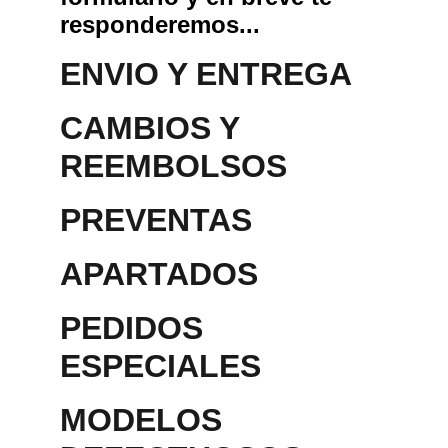
responderemos...
ENVIO Y ENTREGA
CAMBIOS Y 
REEMBOLSOS
PREVENTAS
APARTADOS 
PEDIDOS 
ESPECIALES
MODELOS 