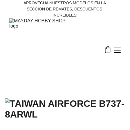
APROVECHA NUESTROS MODELOS EN LA 
SECCION DE REMATES, DESCUENTOS 
INCREIBLES!