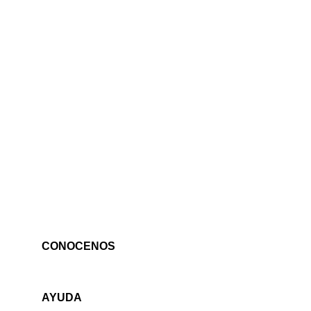
CONOCENOS
AYUDA