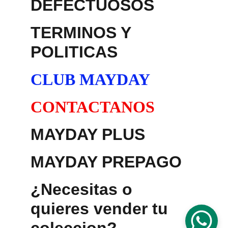
DEFECTUOSOS
TERMINOS Y 
POLITICAS
CLUB MAYDAY
CONTACTANOS
MAYDAY PLUS
MAYDAY PREPAGO
¿Necesitas o 
quieres vender tu 