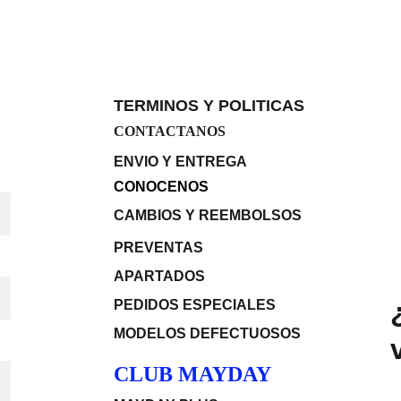
TERMINOS Y POLITICAS
CONTACTANOS
ENVIO Y ENTREGA
CONOCENOS
CAMBIOS Y REEMBOLSOS
PREVENTAS
APARTADOS 
PEDIDOS ESPECIALES
MODELOS DEFECTUOSOS
CLUB MAYDAY