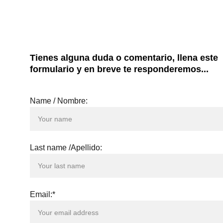
Tienes alguna duda o comentario, llena este 
formulario y en breve te responderemos...
Name / Nombre:
Last name /Apellido:
Email:*