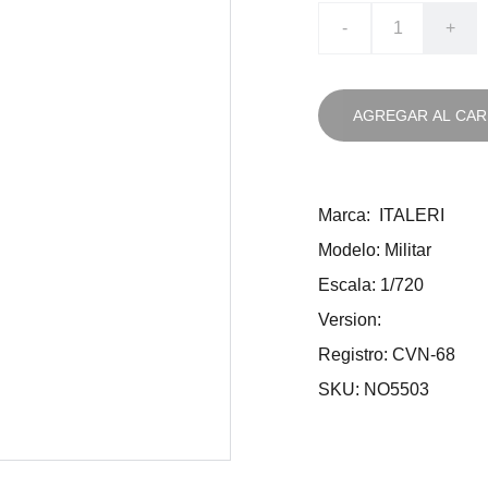
-
+
AGREGAR AL CAR
Marca: ITALERI
Modelo: Militar
Escala: 1/720
Version:
Registro: CVN-68
SKU: NO5503