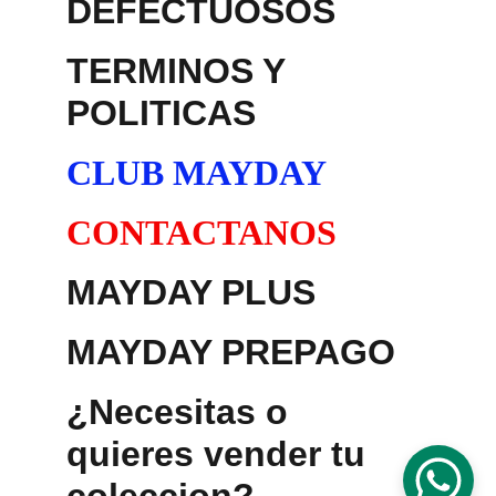
DEFECTUOSOS
TERMINOS Y 
POLITICAS
CLUB MAYDAY
CONTACTANOS
MAYDAY PLUS
MAYDAY PREPAGO
¿Necesitas o 
quieres vender tu 