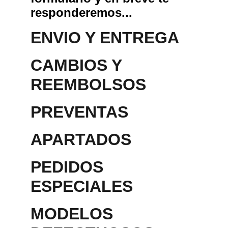
responderemos...
ENVIO Y ENTREGA
CAMBIOS Y 
REEMBOLSOS
PREVENTAS
APARTADOS 
PEDIDOS 
ESPECIALES
MODELOS 