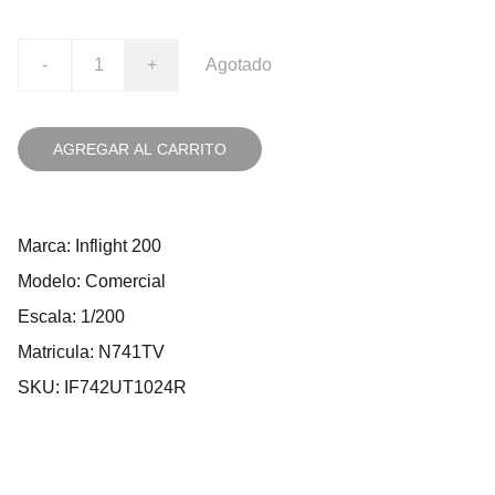
-
+
Agotado
AGREGAR AL CARRITO
Marca: Inflight 200
Modelo: Comercial
Escala: 1/200
Matricula: N741TV
SKU: IF742UT1024R