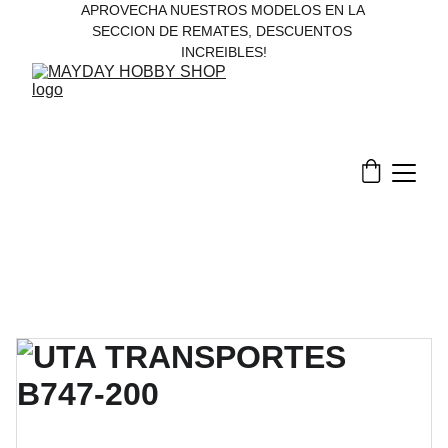
APROVECHA NUESTROS MODELOS EN LA 
SECCION DE REMATES, DESCUENTOS 
INCREIBLES!