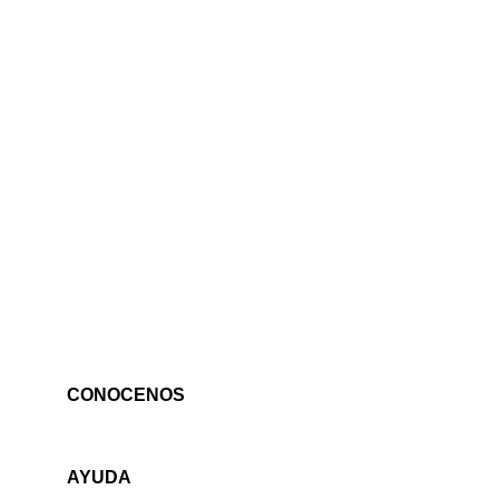
CONOCENOS
AYUDA