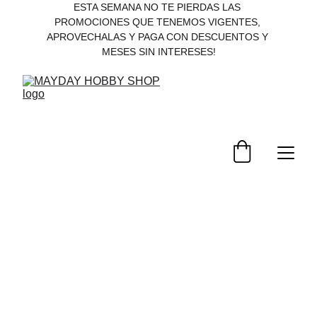
ESTA SEMANA NO TE PIERDAS LAS 
PROMOCIONES QUE TENEMOS VIGENTES, 
APROVECHALAS Y PAGA CON DESCUENTOS Y 
MESES SIN INTERESES!