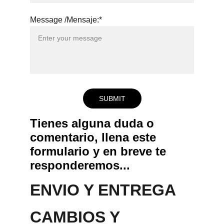
Message /Mensaje:*
SUBMIT
Tienes alguna duda o 
comentario, llena este 
formulario y en breve te 
responderemos...
ENVIO Y ENTREGA
CAMBIOS Y 