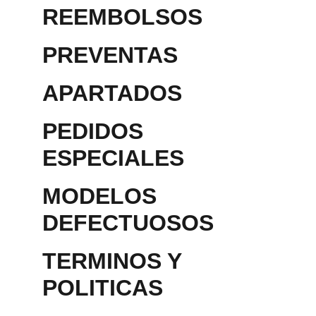
REEMBOLSOS
PREVENTAS
APARTADOS 
PEDIDOS 
ESPECIALES
MODELOS 
DEFECTUOSOS
TERMINOS Y 
POLITICAS