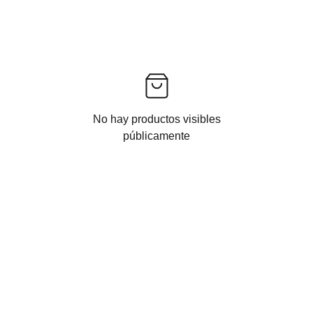
No hay productos visibles
públicamente